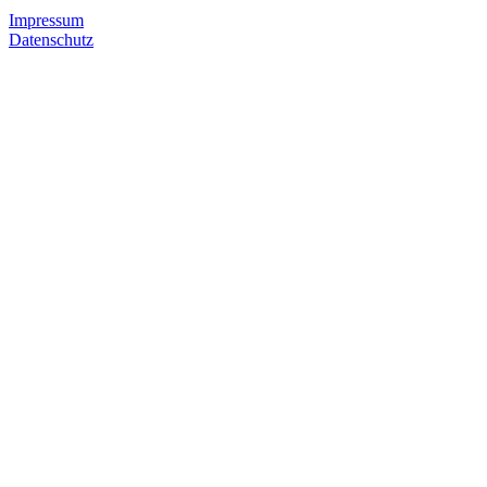
Impressum
Datenschutz