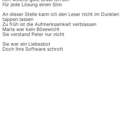
Für jede Lösung einen Sinn
An dieser Stelle kann ich den Leser nicht im Dunklen
tappen lassen
Zu früh ist die Aufmerksamkeit verblassen
Maria war kein Bösewicht
Sie verstand Peter nur nicht
Sie war ein Liebesbot
Doch ihre Software schrott