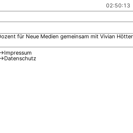
02:50:13
Dozent für Neue Medien gemeinsam mit Vivian Hötter
Impressum
Datenschutz